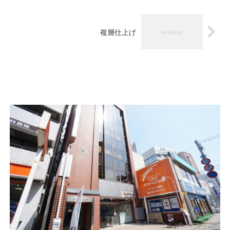
複層仕上げ