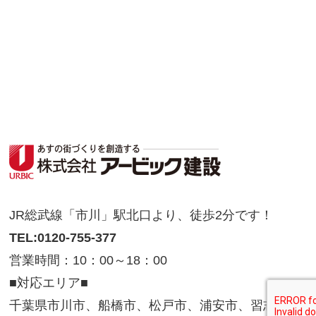
JR総武線「市川」駅北口より、徒歩2分です！
TEL:0120-755-377
営業時間：10：00～18：00
■対応エリア■
千葉県市川市、船橋市、松戸市、浦安市、習志野