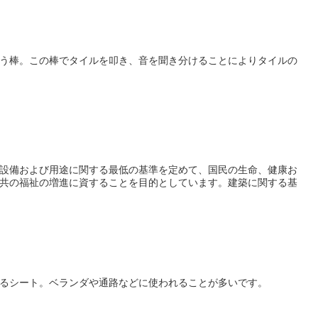
う棒。この棒でタイルを叩き、音を聞き分けることによりタイルの
設備および用途に関する最低の基準を定めて、国民の生命、健康お
共の福祉の増進に資することを目的としています。建築に関する基
るシート。ベランダや通路などに使われることが多いです。