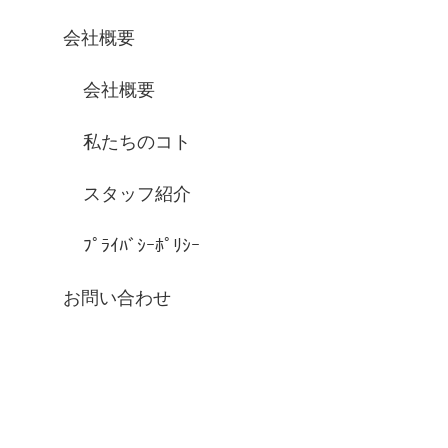
会社概要
会社概要
私たちのコト
スタッフ紹介
ﾌﾟﾗｲﾊﾞｼｰﾎﾟﾘｼｰ
お問い合わせ