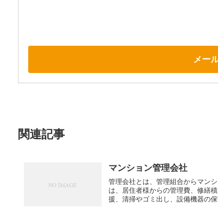
メー
関連記事
マンション管理会社
管理会社とは、管理組合からマンシ
は、居住者様からの管理費、修繕積
援、清掃やゴミ出し、設備機器の保守