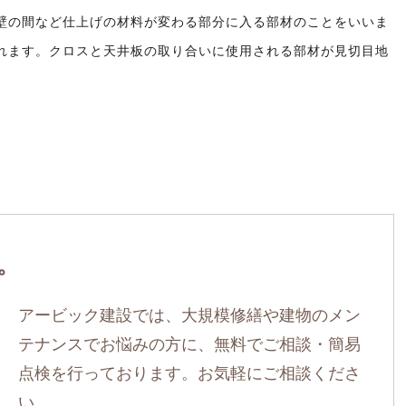
壁の間など仕上げの材料が変わる部分に入る部材のことをいいま
れます。クロスと天井板の取り合いに使用される部材が見切目地
。
アービック建設では、大規模修繕や建物のメン
テナンスでお悩みの方に、無料でご相談・簡易
点検を行っております。お気軽にご相談くださ
い。