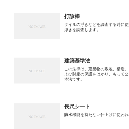
打診棒
タイルの浮きなどを調査する時に使
浮きを調査します。
建築基準法
この法律は、建築物の敷地、構造、
よび財産の保護をはかり、もって公
本法です。
長尺シート
防水機能を持たない仕上げに使われ