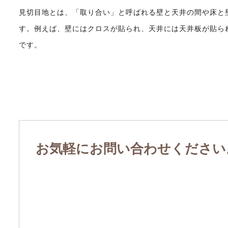
見切目地とは、「取り合い」と呼ばれる壁と天井の間や床と
す。例えば、壁にはクロスが貼られ、天井には天井板が貼ら
です。
お気軽にお問い合わせください