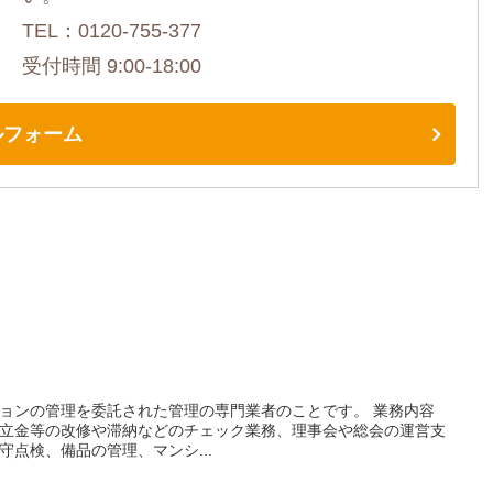
TEL：0120-755-377
受付時間 9:00-18:00
ルフォーム
ョンの管理を委託された管理の専門業者のことです。 業務内容
立金等の改修や滞納などのチェック業務、理事会や総会の運営支
点検、備品の管理、マンシ...