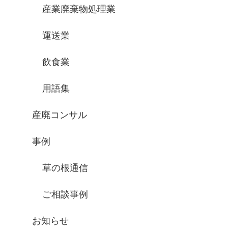
産業廃棄物処理業
運送業
飲食業
用語集
産廃コンサル
事例
草の根通信
ご相談事例
お知らせ