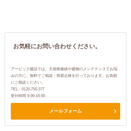
お気軽にお問い合わせください。
アービック建設では、大規模修繕や建物のメンテナンスでお悩
みの方に、無料でご相談・簡易点検を行っております。お気軽
にご相談ください。
TEL：0120-755-377
受付時間 9:00-18:00
メールフォーム