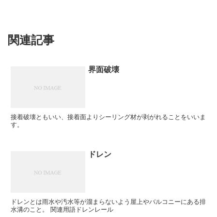
関連記事
界面破壊
接着破壊ともいい、接着面よりシーリング材が剥がれることをいいま
す。
ドレン
ドレンとは雨水や汚水等が溜まらないよう屋上やバルコニーにある排
水溝のこと。 関連用語ドレンレール