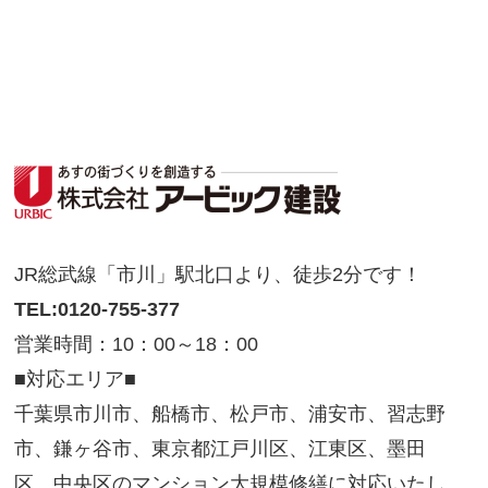
JR総武線「市川」駅北口より、徒歩2分です！
TEL:0120-755-377
営業時間：10：00～18：00
■対応エリア■
千葉県市川市、船橋市、松戸市、浦安市、習志野
市、鎌ヶ谷市、東京都江戸川区、江東区、墨田
区、中央区のマンション大規模修繕に対応いたし