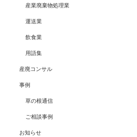
産業廃棄物処理業
運送業
飲食業
用語集
産廃コンサル
事例
草の根通信
ご相談事例
お知らせ