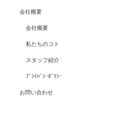
会社概要
会社概要
私たちのコト
スタッフ紹介
ﾌﾟﾗｲﾊﾞｼｰﾎﾟﾘｼｰ
お問い合わせ