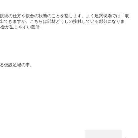
接続の仕方や接合の状態のことを指します。よく建築現場では「取
出てきますが、こちらは部材どうしの接触している部分になりま
具合が生じやすい箇所...
る仮設足場の事。