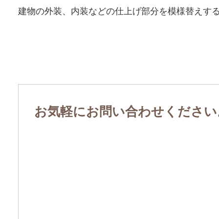
建物の外装、内装などの仕上げ部分を模様替えす
お気軽にお問い合わせください