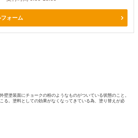
ルフォーム
外壁塗装面にチョークの粉のようなものがついている状態のこと。
こる。塗料としての効果がなくなってきている為、塗り替えが必