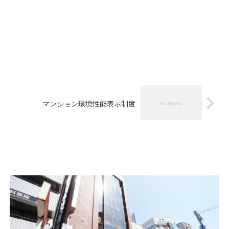
マンション環境性能表示制度