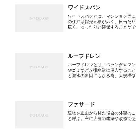
ワイドスパン
ワイドスパンとは、マンション等に
の住戸は採光面積が広く、日当たり
ルーフドレン
ルーフドレンとは、ベランダやマン
やゴミなどが排水溝に侵入することを防ぐゴミ受
と漏水の原因にもなる為、大規模修繕
ファサード
建物を正面から見た場合の外観のこ
と呼ぶ。主に店舗の建築や改修で使