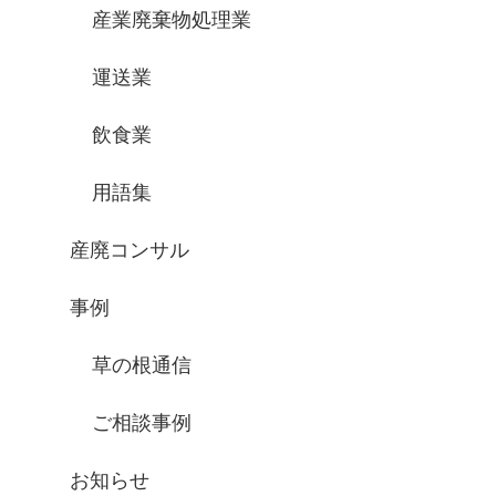
産業廃棄物処理業
運送業
飲食業
用語集
産廃コンサル
事例
草の根通信
ご相談事例
お知らせ