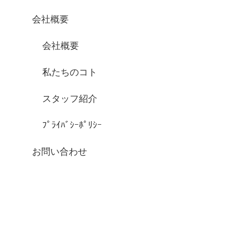
会社概要
会社概要
私たちのコト
スタッフ紹介
ﾌﾟﾗｲﾊﾞｼｰﾎﾟﾘｼｰ
お問い合わせ