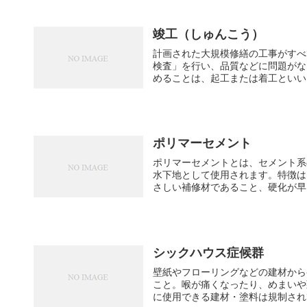
竣工（しゅんこう）
計画された大規模修繕の工事がすべ
検査」を行い、品質などに問題がな
めることは、起工または着工といい
ポリマーセメント
ポリマーセメントとは、セメント系
水下地として使用されます。特徴は
さしい補修材であること、硬化が早く
シックハウス症候群
壁紙やフローリングなどの建材から
こと。喉が痛くなったり、めまいや頭
に使用できる建材・塗料は規制され