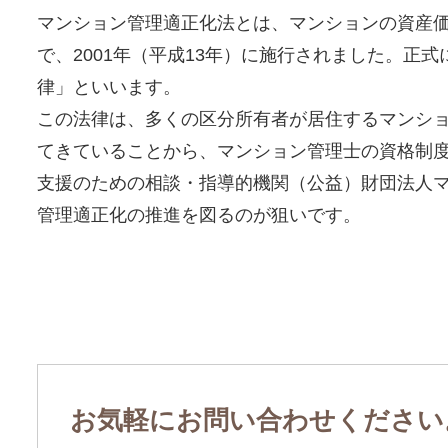
マンション管理適正化法とは、マンションの資産
で、2001年（平成13年）に施行されました。正
律」といいます。
この法律は、多くの区分所有者が居住するマンシ
てきていることから、マンション管理士の資格制
支援のための相談・指導的機関（公益）財団法人
管理適正化の推進を図るのが狙いです。
お気軽にお問い合わせください