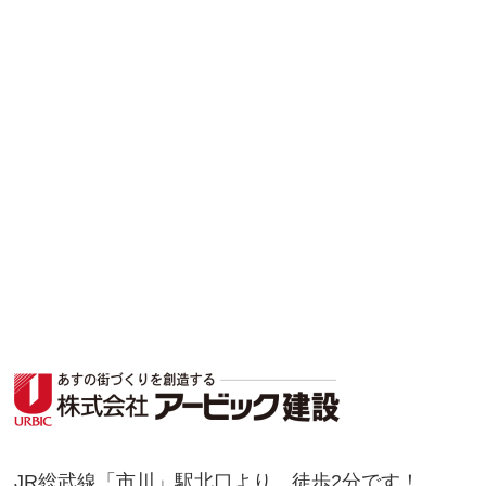
JR総武線「市川」駅北口より、徒歩2分です！