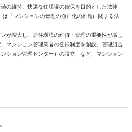
価値の維持、快適な住環境の確保を目的とした法律
式には「マンションの管理の適正化の推進に関する法
ョンが増大し、居住環境の維持・管理の重要性が増し
度、マンション管理業者の登録制度を創設、管理組合
マンション管理センター）の設立、など、マンション
。