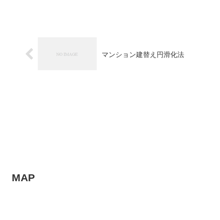
マンション建替え円滑化法
MAP