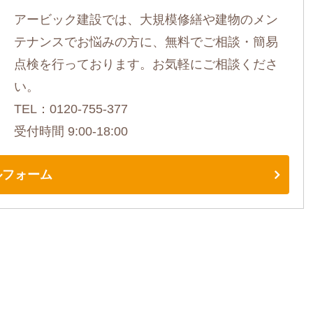
アービック建設では、大規模修繕や建物のメン
テナンスでお悩みの方に、無料でご相談・簡易
点検を行っております。お気軽にご相談くださ
い。
TEL：0120-755-377
受付時間 9:00-18:00
ルフォーム