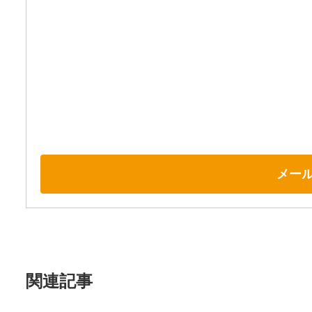
メー
関連記事